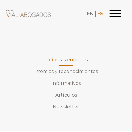
EN
ES
Todas las entradas
Premios y reconocimientos
Informativos
Artículos
Newsletter