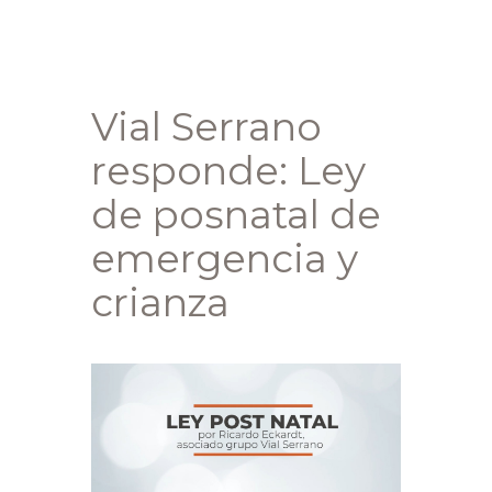
Vial Serrano
responde: Ley
de posnatal de
emergencia y
crianza