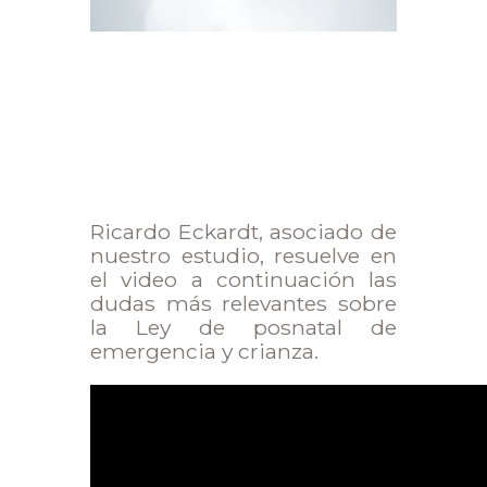
Ricardo Eckardt, asociado de
nuestro estudio, resuelve en
el video a continuación las
dudas más relevantes sobre
la Ley de posnatal de
emergencia y crianza.