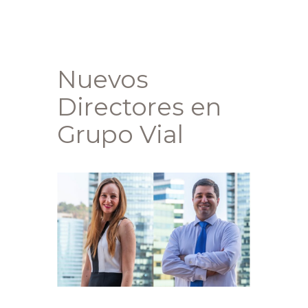
Nuevos
Directores en
Grupo Vial