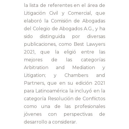
la lista de referentes en el área de
Litigación Civil y Comercial, que
elaboró la Comisión de Abogadas
del Colegio de Abogados A.G., y ha
sido distinguida por diversas
publicaciones, como Best Lawyers
2021, que la eligió entre las
mejores de las categorías
Arbitration and Mediation y
Litigation; y Chambers and
Partners, que en su edición 2021
para Latinoamérica la incluyó en la
categoría Resolución de Conflictos
como una de las profesionales
jóvenes con perspectivas de
desarrollo a considerar.