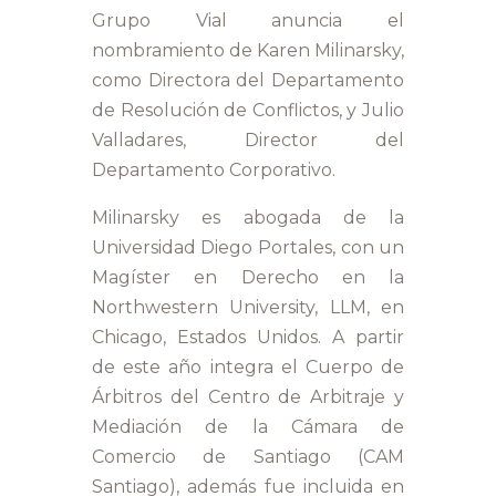
Grupo Vial anuncia el
nombramiento de Karen Milinarsky,
como Directora del Departamento
de Resolución de Conflictos, y Julio
Valladares, Director del
Departamento Corporativo.
Milinarsky es abogada de la
Universidad Diego Portales, con un
Magíster en Derecho en la
Northwestern University, LLM, en
Chicago, Estados Unidos. A partir
de este año integra el Cuerpo de
Árbitros del Centro de Arbitraje y
Mediación de la Cámara de
Comercio de Santiago (CAM
Santiago), además fue incluida en