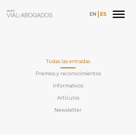
EN
ES
Todas las entradas
Premios y reconocimientos
Informativos
Artículos
Newsletter