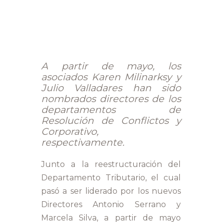
A partir de mayo, los
asociados Karen Milinarksy y
Julio Valladares han sido
nombrados directores de los
departamentos de
Resolución de Conflictos y
Corporativo,
respectivamente.
Junto a la reestructuración del
Departamento Tributario, el cual
pasó a ser liderado por los nuevos
Directores Antonio Serrano y
Marcela Silva, a partir de mayo