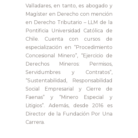
Valladares, en tanto, es abogado y
Magíster en Derecho con mención
en Derecho Tributario – LLM de la
Pontificia Universidad Católica de
Chile. Cuenta con cursos de
especialización en “Procedimiento
Concesional Minero”, “Ejercicio de
Derechos Mineros: Permisos,
Servidumbres y Contratos”,
“Sustentabilidad, Responsabilidad
Social Empresarial y Cierre de
Faenas” y “Minero Especial y
Litigios”. Además, desde 2016 es
Director de la Fundación Por Una
Carrera.​