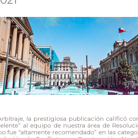
Arbitraje, la prestigiosa publicación calificó 
elente” al equipo de nuestra área de Resoluci
o fue “altamente recomendado” en las categoría