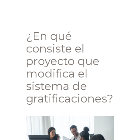
¿En qué
consiste el
proyecto que
modifica el
sistema de
gratificaciones?