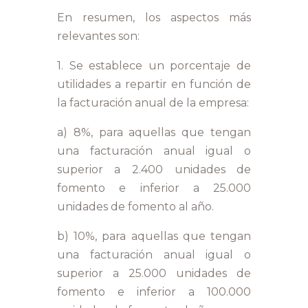
En resumen, los aspectos más
relevantes son:
1. Se establece un porcentaje de
utilidades a repartir en función de
la facturación anual de la empresa:
a) 8%, para aquellas que tengan
una facturación anual igual o
superior a 2.400 unidades de
fomento e inferior a 25.000
unidades de fomento al año.
b) 10%, para aquellas que tengan
una facturación anual igual o
superior a 25.000 unidades de
fomento e inferior a 100.000