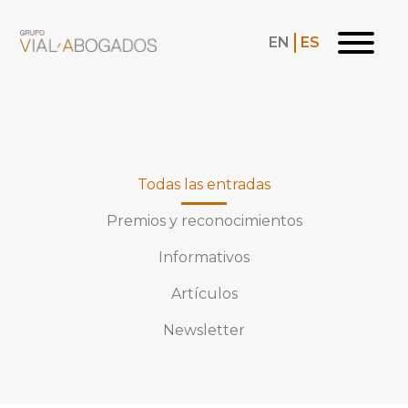
EN
ES
Todas las entradas
Premios y reconocimientos
Informativos
Artículos
Newsletter