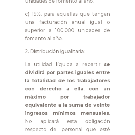
unidades de fomento al año.
c) 15%, para aquellas que tengan
una facturación anual igual o
superior a 100.000 unidades de
fomento al año.
2. Distribución igualitaria:
La utilidad líquida a repartir
se
dividirá por partes iguales entre
la totalidad de los trabajadores
con derecho a ella
,
con un
máximo por trabajador
equivalente a la suma de veinte
ingresos mínimos mensuales
.
No aplicará esta obligación
respecto del personal que esté