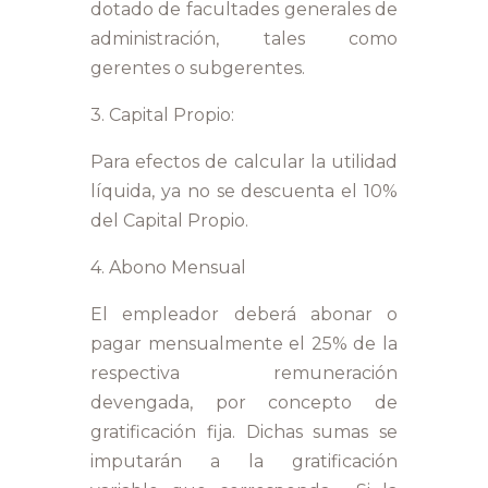
dotado de facultades generales de
administración, tales como
gerentes o subgerentes.
3. Capital Propio:
Para efectos de calcular la utilidad
líquida, ya no se descuenta el 10%
del Capital Propio.
4. Abono Mensual
El empleador deberá abonar o
pagar mensualmente el 25% de la
respectiva remuneración
devengada, por concepto de
gratificación fija. Dichas sumas se
imputarán a la gratificación