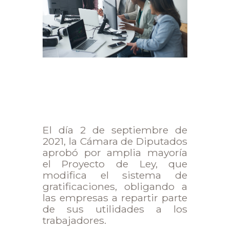
El día 2 de septiembre de
2021, la Cámara de Diputados
aprobó por amplia mayoría
el Proyecto de Ley, que
modifica el sistema de
gratificaciones, obligando a
las empresas a repartir parte
de sus utilidades a los
trabajadores.