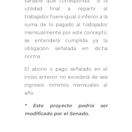
variable que corresponda. Si la
utilidad final a repartir al
trabajador fuere igual o inferior a la
suma de lo pagado al trabajador
mensualmente por este concepto,
se entenderá cumplida ya la
obligación señalada en dicha
norma.
El abono o pago señalado en el
inciso anterior no excederá de seis
ingresos mínimos mensuales al
año.
* Este proyecto podría ser
modificado por el Senado.