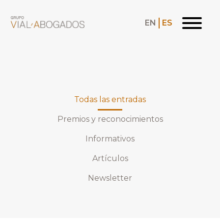
EN
ES
Todas las entradas
Premios y reconocimientos
Informativos
Artículos
Newsletter