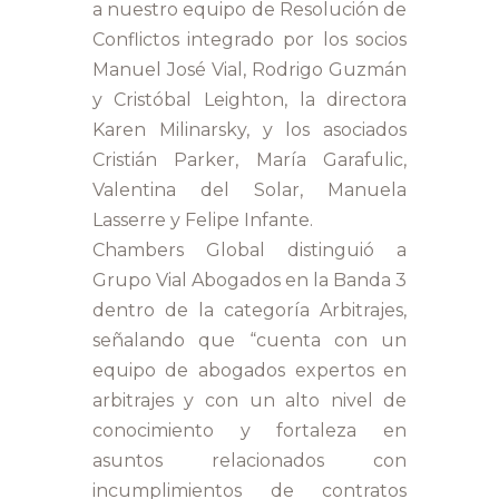
a nuestro equipo de Resolución de
Conflictos integrado por los socios
Manuel José Vial, Rodrigo Guzmán
y Cristóbal Leighton, la directora
Karen Milinarsky, y los asociados
Cristián Parker, María Garafulic,
Valentina del Solar, Manuela
Lasserre y Felipe Infante.
Chambers Global distinguió a
Grupo Vial Abogados en la Banda 3
dentro de la categoría Arbitrajes,
señalando que “cuenta con un
equipo de abogados expertos en
arbitrajes y con un alto nivel de
conocimiento y fortaleza en
asuntos relacionados con
incumplimientos de contratos