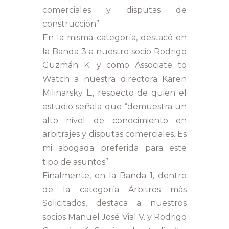
comerciales y disputas de
construcción”.
En la misma categoría, destacó en
la Banda 3 a nuestro socio Rodrigo
Guzmán K. y como Associate to
Watch a nuestra directora Karen
Milinarsky L., respecto de quien el
estudio señala que “demuestra un
alto nivel de conocimiento en
arbitrajes y disputas comerciales. Es
mi abogada preferida para este
tipo de asuntos”.
Finalmente, en la Banda 1, dentro
de la categoría Árbitros más
Solicitados, destaca a nuestros
socios Manuel José Vial V. y Rodrigo