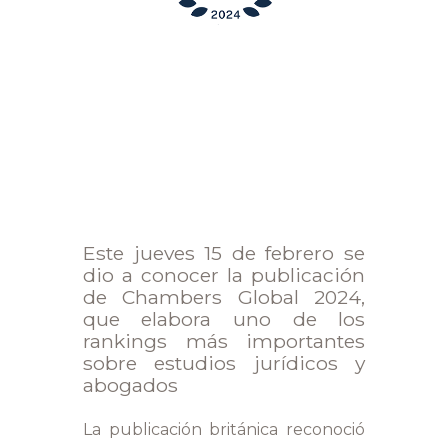
Este jueves 15 de febrero se
dio a conocer la publicación
de Chambers Global 2024,
que elabora uno de los
rankings más importantes
sobre estudios jurídicos y
abogados
La publicación británica reconoció