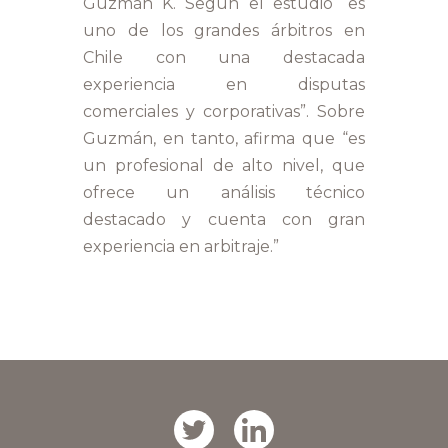
Guzmán K. Según el estudio “es
uno de los grandes árbitros en
Chile con una destacada
experiencia en disputas
comerciales y corporativas”. Sobre
Guzmán, en tanto, afirma que “es
un profesional de alto nivel, que
ofrece un análisis técnico
destacado y cuenta con gran
experiencia en arbitraje.”