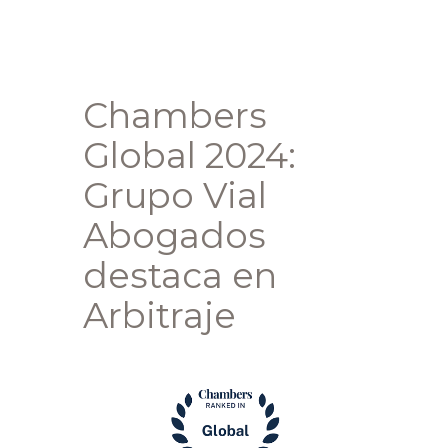
Chambers
Global 2024:
Grupo Vial
Abogados
destaca en
Arbitraje